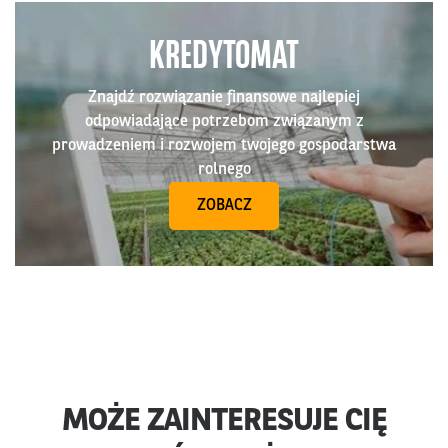
KREDYTOMAT
Znajdź rozwiązanie finansowe najlepiej
odpowiadające potrzebom związanym z
prowadzeniem i rozwojem twojego gospodarstwa
rolnego
ZOBACZ
MOŻE ZAINTERESUJE CIĘ