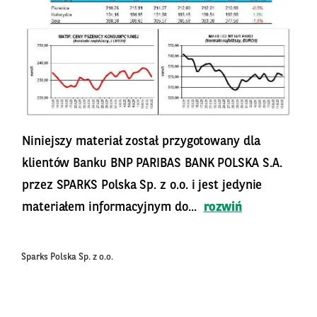
Niniejszy materiał został przygotowany dla
klientów Banku BNP PARIBAS BANK POLSKA S.A.
przez SPARKS Polska Sp. z o.o. i jest jedynie
materiałem informacyjnym do...
rozwiń
Sparks Polska Sp. z o.o.