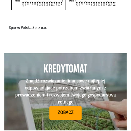
Sparks Polska Sp. z o.o.
KREDYTOMAT
Znajdź rozwiązanie finansowe najlepiej
odpowiadające potrzebom związanym z
prowadzeniem i rozwojem twojego gospodarstwa
rolnego
ZOBACZ