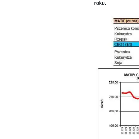
roku.