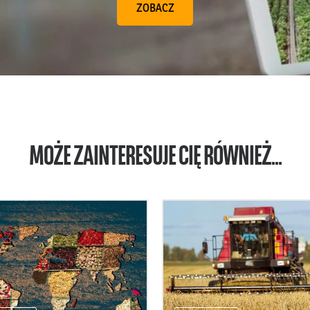
ZOBACZ
MOŻE ZAINTERESUJE CIĘ RÓWNIEŻ...