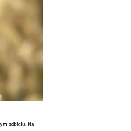
ym odbiciu. Na