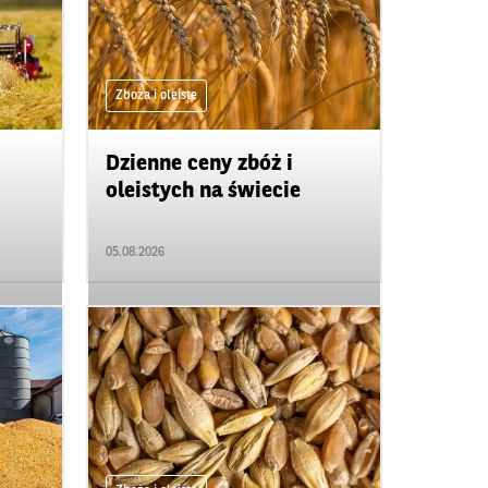
Zboża i oleiste
Dzienne ceny zbóż i
oleistych na świecie
05.08.2026