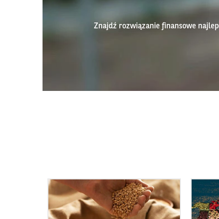
Znajdź rozwiązanie finansowe najl