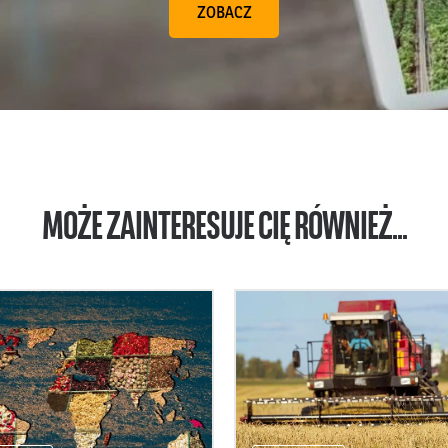
ZOBACZ
MOŻE ZAINTERESUJE CIĘ RÓWNIEŻ...