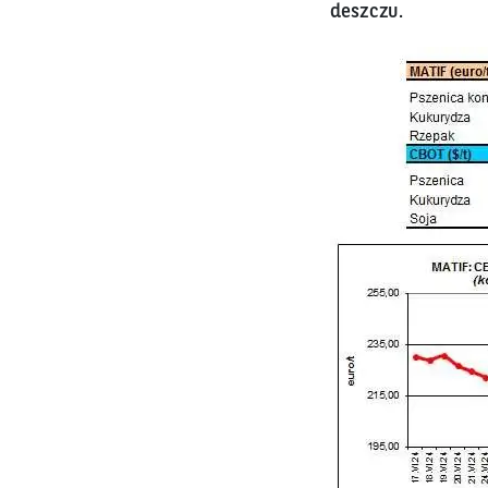
deszczu.