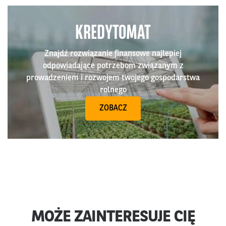
KREDYTOMAT
Znajdź rozwiązanie finansowe najlepiej
odpowiadające potrzebom związanym z
prowadzeniem i rozwojem twojego gospodarstwa
rolnego
ZOBACZ
MOŻE ZAINTERESUJE CIĘ