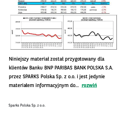
Niniejszy materiał został przygotowany dla
klientów Banku BNP PARIBAS BANK POLSKA S.A.
przez SPARKS Polska Sp. z o.o. i jest jedynie
materiałem informacyjnym do...
rozwiń
Sparks Polska Sp. z o.o.