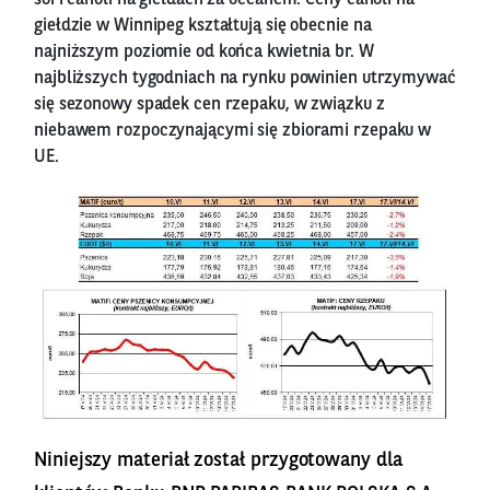
giełdzie w Winnipeg kształtują się obecnie na
najniższym poziomie od końca kwietnia br. W
najbliższych tygodniach na rynku powinien utrzymywać
się sezonowy spadek cen rzepaku, w związku z
niebawem rozpoczynającymi się zbiorami rzepaku w
UE.
Niniejszy materiał został przygotowany dla