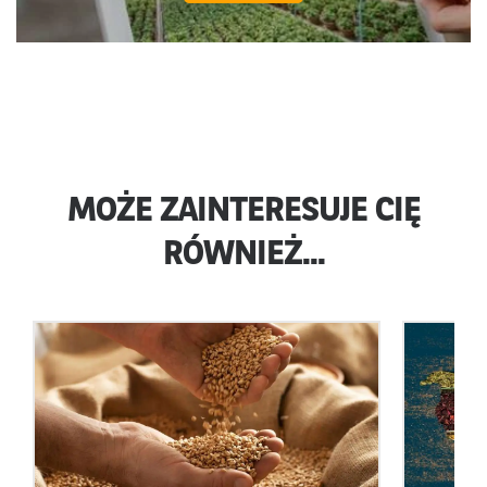
MOŻE ZAINTERESUJE CIĘ
RÓWNIEŻ...