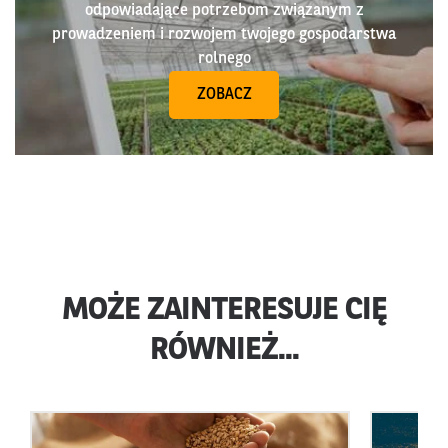
odpowiadające potrzebom związanym z
prowadzeniem i rozwojem twojego gospodarstwa
rolnego
ZOBACZ
MOŻE ZAINTERESUJE CIĘ
RÓWNIEŻ...