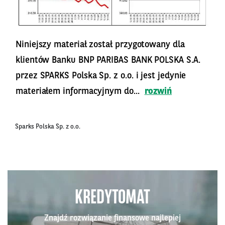
Niniejszy materiał został przygotowany dla
klientów Banku BNP PARIBAS BANK POLSKA S.A.
przez SPARKS Polska Sp. z o.o. i jest jedynie
materiałem informacyjnym do...
rozwiń
Sparks Polska Sp. z o.o.
KREDYTOMAT
Znajdź rozwiązanie finansowe najlepiej