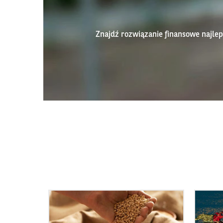
Znajdź rozwiązanie finansowe najl