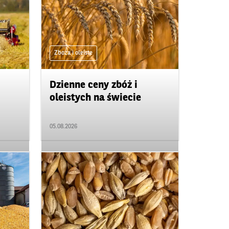
Zboża i oleiste
Dzienne ceny zbóż i
oleistych na świecie
05.08.2026