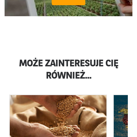
MOŻE ZAINTERESUJE CIĘ
RÓWNIEŻ...