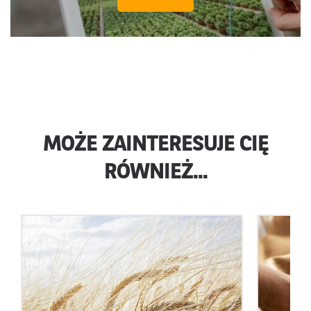
MOŻE ZAINTERESUJE CIĘ
RÓWNIEŻ...