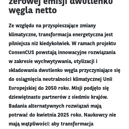
zerowej emisji dwutlenku
węgla netto
Ze względu na przyspieszające zmiany
klimatyczne, transformacja energetyczna jest
pilniejsza niż kiedykolwiek. W ramach projektu
ConsenCUS powstają innowacyjne rozwiązania
w zakresie wychwytywania, utylizacji i
składowania dwutlenku węgla przyczyniające się
do osiągnięcia neutralności klimatycznej Unii
Europejskiej do 2050 roku. Misji podjęło się
dziewiętnastu partnerów z siedmiu krajów.
Badania alternatywnych rozwiązań mają
potrwać do kwietnia 2025 roku. Naukowcy nie
mają wątpliwości: aby transformacja