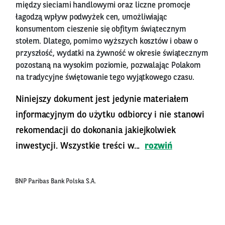
między sieciami handlowymi oraz liczne promocje
łagodzą wpływ podwyżek cen, umożliwiając
konsumentom cieszenie się obfitym świątecznym
stołem. Dlatego, pomimo wyższych kosztów i obaw o
przyszłość, wydatki na żywność w okresie świątecznym
pozostaną na wysokim poziomie, pozwalając Polakom
na tradycyjne świętowanie tego wyjątkowego czasu.
Niniejszy dokument jest jedynie materiałem
informacyjnym do użytku odbiorcy i nie stanowi
rekomendacji do dokonania jakiejkolwiek
inwestycji. Wszystkie treści w...
rozwiń
BNP Paribas Bank Polska S.A.