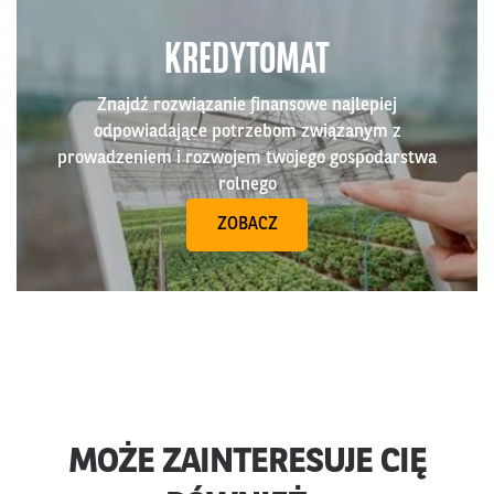
KREDYTOMAT
Znajdź rozwiązanie finansowe najlepiej
odpowiadające potrzebom związanym z
prowadzeniem i rozwojem twojego gospodarstwa
rolnego
ZOBACZ
MOŻE ZAINTERESUJE CIĘ