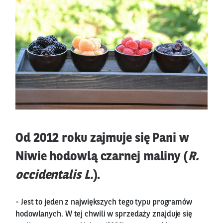
Od 2012 roku zajmuje się Pani w
Niwie hodowlą czarnej maliny (
R.
occidentalis L.
).
- Jest to jeden z największych tego typu programów
hodowlanych. W tej chwili w sprzedaży znajduje się