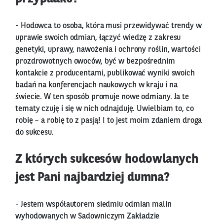
- Hodowca to osoba, która musi przewidywać trendy w
uprawie swoich odmian, łączyć wiedzę z zakresu
genetyki, uprawy, nawożenia i ochrony roślin, wartości
prozdrowotnych owoców, być w bezpośrednim
kontakcie z producentami, publikować wyniki swoich
badań na konferencjach naukowych w kraju i na
świecie. W ten sposób promuje nowe odmiany. Ja te
tematy czuję i się w nich odnajduję. Uwielbiam to, co
robię – a robię to z pasją! I to jest moim zdaniem droga
do sukcesu.
Z których sukcesów hodowlanych
jest Pani najbardziej dumna?
- Jestem współautorem siedmiu odmian malin
wyhodowanych w Sadowniczym Zakładzie