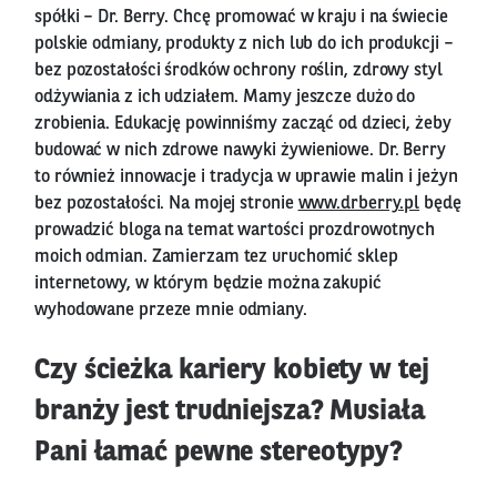
spółki – Dr. Berry. Chcę promować w kraju i na świecie
polskie odmiany, produkty z nich lub do ich produkcji –
bez pozostałości środków ochrony roślin, zdrowy styl
odżywiania z ich udziałem. Mamy jeszcze dużo do
zrobienia. Edukację powinniśmy zacząć od dzieci, żeby
budować w nich zdrowe nawyki żywieniowe. Dr. Berry
to również innowacje i tradycja w uprawie malin i jeżyn
bez pozostałości. Na mojej stronie
www.drberry.pl
będę
prowadzić bloga na temat wartości prozdrowotnych
moich odmian. Zamierzam tez uruchomić sklep
internetowy, w którym będzie można zakupić
wyhodowane przeze mnie odmiany.
Czy ścieżka kariery kobiety w tej
branży jest trudniejsza? Musiała
Pani łamać pewne stereotypy?