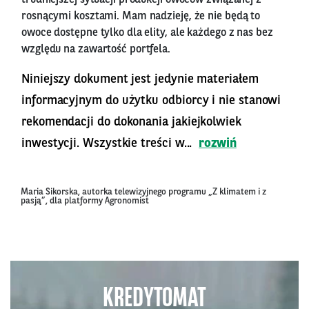
rosnącymi kosztami. Mam nadzieję, że nie będą to
owoce dostępne tylko dla elity, ale każdego z nas bez
względu na zawartość portfela.
Niniejszy dokument jest jedynie materiałem
informacyjnym do użytku odbiorcy i nie stanowi
rekomendacji do dokonania jakiejkolwiek
inwestycji. Wszystkie treści w...
rozwiń
Maria Sikorska, autorka telewizyjnego programu „Z klimatem i z
pasją”, dla platformy Agronomist
KREDYTOMAT