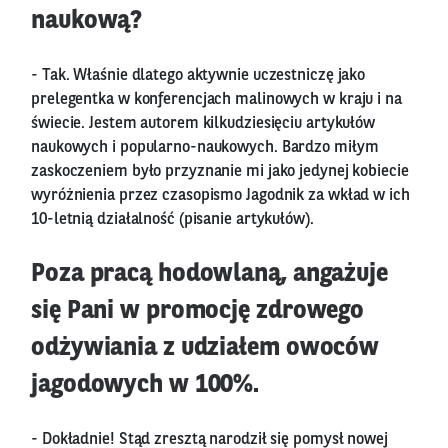
naukową?
- Tak. Właśnie dlatego aktywnie uczestniczę jako
prelegentka w konferencjach malinowych w kraju i na
świecie. Jestem autorem kilkudziesięciu artykułów
naukowych i popularno-naukowych. Bardzo miłym
zaskoczeniem było przyznanie mi jako jedynej kobiecie
wyróżnienia przez czasopismo Jagodnik za wkład w ich
10-letnią działalność (pisanie artykułów).
Poza pracą hodowlaną, angażuje
się Pani w promocję zdrowego
odżywiania z udziałem owoców
jagodowych w 100%.
- Dokładnie! Stąd zresztą narodził się pomysł nowej