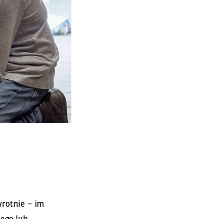
wrotnie – im