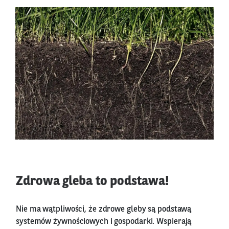
Zdrowa gleba to podstawa!
Nie ma wątpliwości, że zdrowe gleby są podstawą
systemów żywnościowych i gospodarki. Wspierają