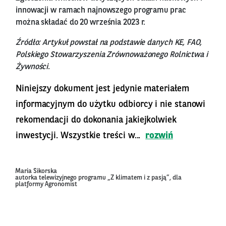
innowacji w ramach najnowszego programu prac
można składać do 20 września 2023 r.
Źródło: Artykuł powstał na podstawie danych KE, FAO,
Polskiego Stowarzyszenia Zrównoważonego Rolnictwa i
Żywności.
Niniejszy dokument jest jedynie materiałem
informacyjnym do użytku odbiorcy i nie stanowi
rekomendacji do dokonania jakiejkolwiek
inwestycji. Wszystkie treści w...
rozwiń
Maria Sikorska
autorka telewizyjnego programu „Z klimatem i z pasją”, dla
platformy Agronomist