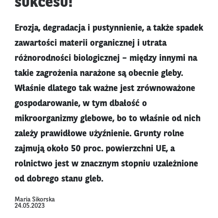
sukcesu!
Erozja, degradacja i pustynnienie, a także spadek
zawartości materii organicznej i utrata
różnorodności biologicznej – między innymi na
takie zagrożenia narażone są obecnie gleby.
Właśnie dlatego tak ważne jest zrównoważone
gospodarowanie, w tym dbałość o
mikroorganizmy glebowe, bo to właśnie od nich
zależy prawidłowe użyźnienie. Grunty rolne
zajmują około 50 proc. powierzchni UE, a
rolnictwo jest w znacznym stopniu uzależnione
od dobrego stanu gleb.
Maria Sikorska
24.05.2023