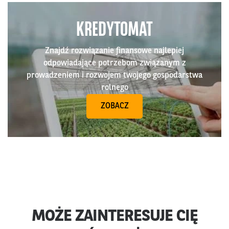
KREDYTOMAT
Znajdź rozwiązanie finansowe najlepiej
odpowiadające potrzebom związanym z
prowadzeniem i rozwojem twojego gospodarstwa
rolnego
ZOBACZ
MOŻE ZAINTERESUJE CIĘ