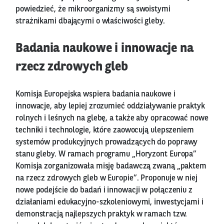
powiedzieć, że mikroorganizmy są swoistymi
strażnikami dbającymi o właściwości gleby.
Badania naukowe i innowacje na
rzecz zdrowych gleb
Komisja Europejska wspiera badania naukowe i
innowacje, aby lepiej zrozumieć oddziaływanie praktyk
rolnych i leśnych na glebę, a także aby opracować nowe
techniki i technologie, które zaowocują ulepszeniem
systemów produkcyjnych prowadzących do poprawy
stanu gleby. W ramach programu „Horyzont Europa”
Komisja zorganizowała misję badawczą zwaną „paktem
na rzecz zdrowych gleb w Europie”. Proponuje w niej
nowe podejście do badań i innowacji w połączeniu z
działaniami edukacyjno-szkoleniowymi, inwestycjami i
demonstracją najlepszych praktyk w ramach tzw.