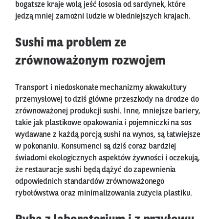
bogatsze kraje wolą jeść łososia od sardynek, które
jedzą mniej zamożni ludzie w biedniejszych krajach.
Sushi ma problem ze
zrównoważonym rozwojem
Transport i niedoskonałe mechanizmy akwakultury
przemysłowej to dziś główne przeszkody na drodze do
zrównoważonej produkcji sushi. Inne, mniejsze bariery,
takie jak plastikowe opakowania i pojemniczki na sos
wydawane z każdą porcją sushi na wynos, są łatwiejsze
w pokonaniu. Konsumenci są dziś coraz bardziej
świadomi ekologicznych aspektów żywności i oczekują,
że restauracje sushi będą dążyć do zapewnienia
odpowiednich standardów zrównoważonego
rybołówstwa oraz minimalizowania zużycia plastiku.