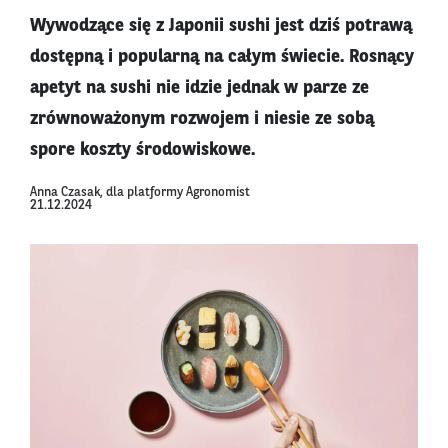
Wywodzące się z Japonii sushi jest dziś potrawą
dostępną i popularną na całym świecie. Rosnący
apetyt na sushi nie idzie jednak w parze ze
zrównoważonym rozwojem i niesie ze sobą
spore koszty środowiskowe.
Anna Czasak, dla platformy Agronomist
21.12.2024