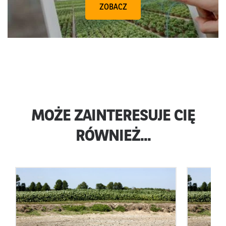
ZOBACZ
MOŻE ZAINTERESUJE CIĘ
RÓWNIEŻ...