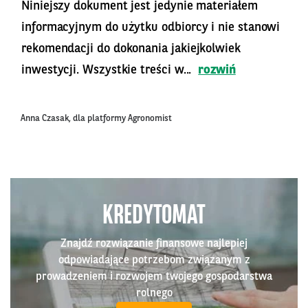
Niniejszy dokument jest jedynie materiałem
informacyjnym do użytku odbiorcy i nie stanowi
rekomendacji do dokonania jakiejkolwiek
inwestycji. Wszystkie treści w...
rozwiń
Anna Czasak, dla platformy Agronomist
KREDYTOMAT
Znajdź rozwiązanie finansowe najlepiej
odpowiadające potrzebom związanym z
prowadzeniem i rozwojem twojego gospodarstwa
rolnego