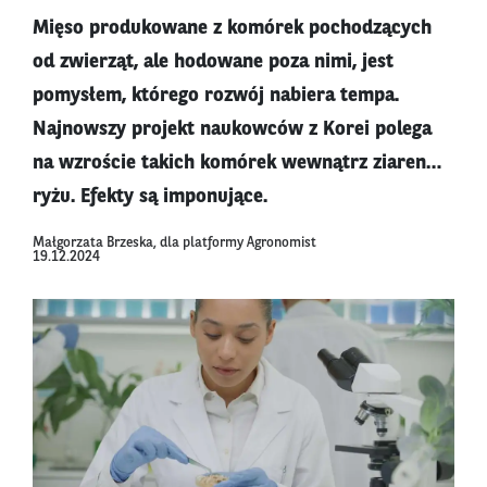
Mięso produkowane z komórek pochodzących
od zwierząt, ale hodowane poza nimi, jest
pomysłem, którego rozwój nabiera tempa.
Najnowszy projekt naukowców z Korei polega
na wzroście takich komórek wewnątrz ziaren…
ryżu. Efekty są imponujące.
Małgorzata Brzeska, dla platformy Agronomist
19.12.2024