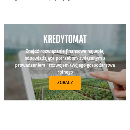
KREDYTOMAT
Znajdź rozwiązanie finansowe najlepiej
odpowiadające potrzebom związanym z
prowadzeniem i rozwojem twojego gospodarstwa
rolnego
ZOBACZ