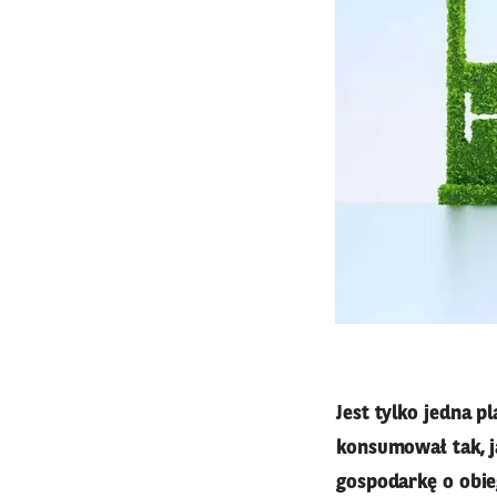
Jest tylko jedna 
konsumował tak, j
gospodarkę o obie