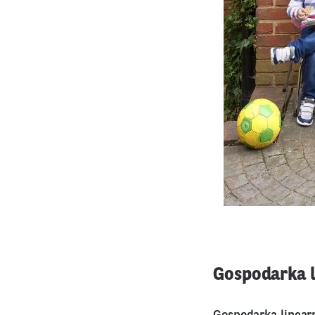
Gospodarka l