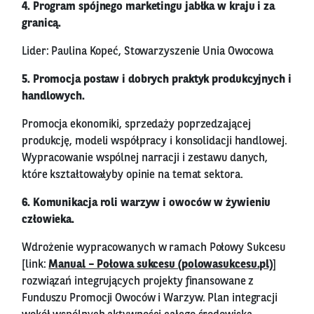
4. Program spójnego marketingu jabłka w kraju i za
granicą.
Lider: Paulina Kopeć, Stowarzyszenie Unia Owocowa
5. Promocja postaw i dobrych praktyk produkcyjnych i
handlowych.
Promocja ekonomiki, sprzedaży poprzedzającej
produkcję, modeli współpracy i konsolidacji handlowej.
Wypracowanie wspólnej narracji i zestawu danych,
które kształtowałyby opinie na temat sektora.
6. Komunikacja roli warzyw i owoców w żywieniu
człowieka.
Wdrożenie wypracowanych w ramach Połowy Sukcesu
[link:
Manual – Połowa sukcesu (polowasukcesu.pl)
]
rozwiązań integrujących projekty finansowane z
Funduszu Promocji Owoców i Warzyw. Plan integracji