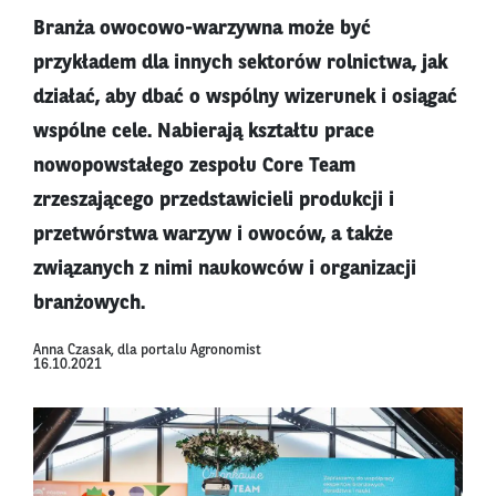
Branża owocowo-warzywna może być
przykładem dla innych sektorów rolnictwa, jak
działać, aby dbać o wspólny wizerunek i osiągać
wspólne cele. Nabierają kształtu prace
nowopowstałego zespołu Core Team
zrzeszającego przedstawicieli produkcji i
przetwórstwa warzyw i owoców, a także
związanych z nimi naukowców i organizacji
branżowych.
Anna Czasak, dla portalu Agronomist
16.10.2021