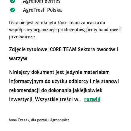
Agronom Berries
AgroFresh Polska
Lista nie jest zamknięta. Core Team zaprasza do
współpracy organizacje producentów, firmy handlowe i
przetwórcze.
Zdjęcie tytułowe: CORE TEAM Sektora owoców i
warzyw
Niniejszy dokument jest jedynie materiałem
informacyjnym do użytku odbiorcy i nie stanowi
rekomendacji do dokonania jakiejkolwiek
inwestycji. Wszystkie treści w...
rozwiń
Anna Czasak, dla portalu Agronomist