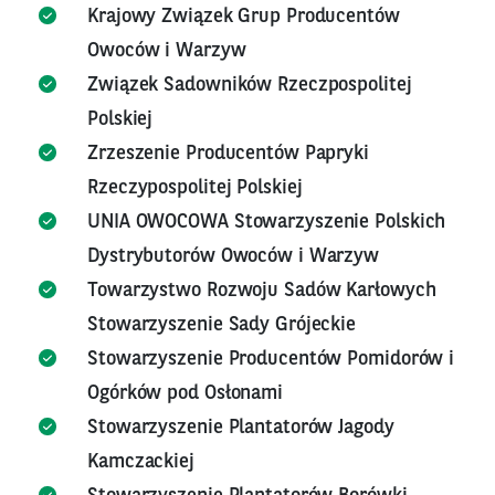
Krajowy Związek Grup Producentów
Owoców i Warzyw
Związek Sadowników Rzeczpospolitej
Polskiej
Zrzeszenie Producentów Papryki
Rzeczypospolitej Polskiej
UNIA OWOCOWA Stowarzyszenie Polskich
Dystrybutorów Owoców i Warzyw
Towarzystwo Rozwoju Sadów Karłowych
Stowarzyszenie Sady Grójeckie
Stowarzyszenie Producentów Pomidorów i
Ogórków pod Osłonami
Stowarzyszenie Plantatorów Jagody
Kamczackiej