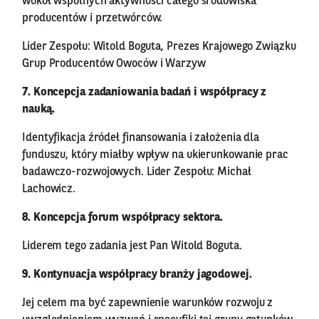
wokół wspólnych aktywności całego środowiska
producentów i przetwórców.
Lider Zespołu: Witold Boguta, Prezes Krajowego Związku
Grup Producentów Owoców i Warzyw
7. Koncepcja zadaniowania badań i współpracy z
nauką.
Identyfikacja źródeł finansowania i założenia dla
funduszu, który miałby wpływ na ukierunkowanie prac
badawczo-rozwojowych. Lider Zespołu: Michał
Lachowicz.
8. Koncepcja forum współpracy sektora.
Liderem tego zadania jest Pan Witold Boguta.
9. Kontynuacja współpracy branży jagodowej.
Jej celem ma być zapewnienie warunków rozwoju z