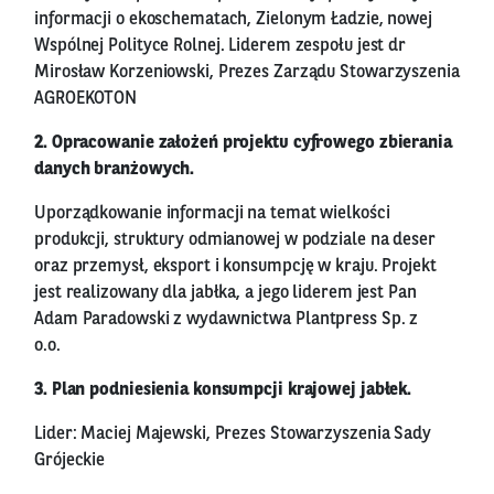
informacji o ekoschematach, Zielonym Ładzie, nowej
Wspólnej Polityce Rolnej. Liderem zespołu jest dr
Mirosław Korzeniowski, Prezes Zarządu Stowarzyszenia
AGROEKOTON
2. Opracowanie założeń projektu cyfrowego zbierania
danych branżowych.
Uporządkowanie informacji na temat wielkości
produkcji, struktury odmianowej w podziale na deser
oraz przemysł, eksport i konsumpcję w kraju. Projekt
jest realizowany dla jabłka, a jego liderem jest Pan
Adam Paradowski z wydawnictwa Plantpress Sp. z
o.o.
3. Plan podniesienia konsumpcji krajowej jabłek.
Lider: Maciej Majewski, Prezes Stowarzyszenia Sady
Grójeckie