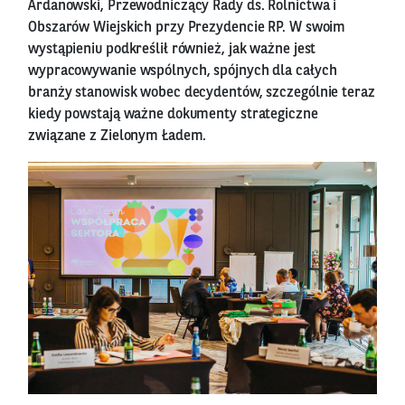
Ardanowski, Przewodniczący Rady ds. Rolnictwa i
Obszarów Wiejskich przy Prezydencie RP. W swoim
wystąpieniu podkreślił również, jak ważne jest
wypracowywanie wspólnych, spójnych dla całych
branży stanowisk wobec decydentów, szczególnie teraz
kiedy powstają ważne dokumenty strategiczne
związane z Zielonym Ładem.