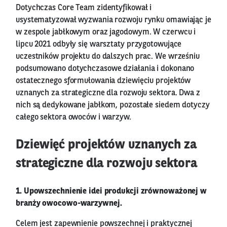
Dotychczas Core Team zidentyfikował i
usystematyzował wyzwania rozwoju rynku omawiając je
w zespole jabłkowym oraz jagodowym. W czerwcu i
lipcu 2021 odbyły się warsztaty przygotowujące
uczestników projektu do dalszych prac. We wrześniu
podsumowano dotychczasowe działania i dokonano
ostatecznego sformułowania dziewięciu projektów
uznanych za strategiczne dla rozwoju sektora. Dwa z
nich są dedykowane jabłkom, pozostałe siedem dotyczy
całego sektora owoców i warzyw.
Dziewięć projektów uznanych za
strategiczne dla rozwoju sektora
1. Upowszechnienie idei produkcji zrównoważonej w
branży owocowo-warzywnej.
Celem jest zapewnienie powszechnej i praktycznej