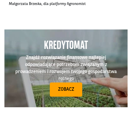
Małgorzata Brzeska, dla platformy Agronomist
KREDYTOMAT
Znajdź rozwiązanie finansowe najlepiej
odpowiadające potrzebom związanym z
prowadzeniem i rozwojem twojego gospodarstwa
rolnego
ZOBACZ