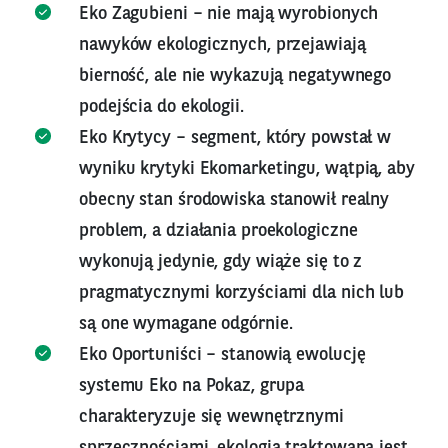
Eko Zagubieni – nie mają wyrobionych
nawyków ekologicznych, przejawiają
bierność, ale nie wykazują negatywnego
podejścia do ekologii.
Eko Krytycy – segment, który powstał w
wyniku krytyki Ekomarketingu, wątpią, aby
obecny stan środowiska stanowił realny
problem, a działania proekologiczne
wykonują jedynie, gdy wiąże się to z
pragmatycznymi korzyściami dla nich lub
są one wymagane odgórnie.
Eko Oportuniści – stanowią ewolucję
systemu Eko na Pokaz, grupa
charakteryzuje się wewnętrznymi
sprzecznościami, ekologia traktowana jest