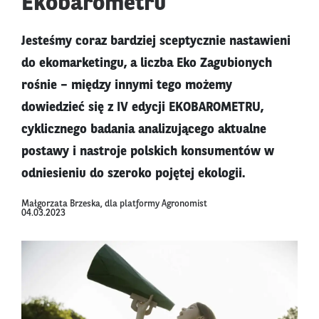
Ekobarometru
Jesteśmy coraz bardziej sceptycznie nastawieni
do ekomarketingu, a liczba Eko Zagubionych
rośnie – między innymi tego możemy
dowiedzieć się z IV edycji EKOBAROMETRU,
cyklicznego badania analizującego aktualne
postawy i nastroje polskich konsumentów w
odniesieniu do szeroko pojętej ekologii.
Małgorzata Brzeska, dla platformy Agronomist
04.03.2023