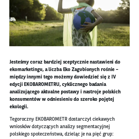
Jesteśmy coraz bardziej sceptycznie nastawieni do
ekomarketingu, a liczba Eko Zagubionych rośnie –
między innymi tego możemy dowiedzieć się z IV
edycji EKOBAROMETRU, cyklicznego badania
analizującego aktualne postawy i nastroje polskich
konsumentów w odniesieniu do szeroko pojętej
ekologii.
Tegoroczny EKOBAROMETR dostarczył ciekawych
wniosków dotyczących analizy segmentacyjnej
polskiego społeczeństwa, dzieląc je na pięć grup: