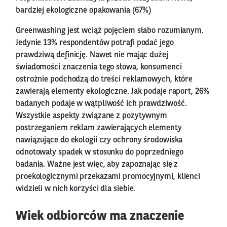
bardziej ekologiczne opakowania (67%)
Greenwashing jest wciąż pojęciem słabo rozumianym.
Jedynie 13% respondentów potrafi podać jego
prawdziwą definicję. Nawet nie mając dużej
świadomości znaczenia tego słowa, konsumenci
ostrożnie podchodzą do treści reklamowych, które
zawierają elementy ekologiczne. Jak podaje raport, 26%
badanych podaje w wątpliwość ich prawdziwość.
Wszystkie aspekty związane z pozytywnym
postrzeganiem reklam zawierających elementy
nawiązujące do ekologii czy ochrony środowiska
odnotowały spadek w stosunku do poprzedniego
badania. Ważne jest więc, aby zapoznając się z
proekologicznymi przekazami promocyjnymi, klienci
widzieli w nich korzyści dla siebie.
Wiek odbiorców ma znaczenie