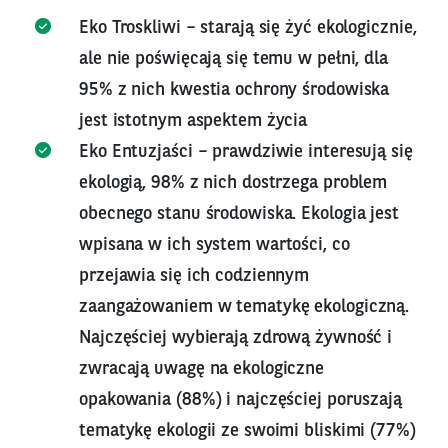
Eko Troskliwi – starają się żyć ekologicznie,
ale nie poświęcają się temu w pełni, dla
95% z nich kwestia ochrony środowiska
jest istotnym aspektem życia
Eko Entuzjaści – prawdziwie interesują się
ekologią, 98% z nich dostrzega problem
obecnego stanu środowiska. Ekologia jest
wpisana w ich system wartości, co
przejawia się ich codziennym
zaangażowaniem w tematykę ekologiczną.
Najczęściej wybierają zdrową żywność i
zwracają uwagę na ekologiczne
opakowania (88%) i najczęściej poruszają
tematykę ekologii ze swoimi bliskimi (77%)