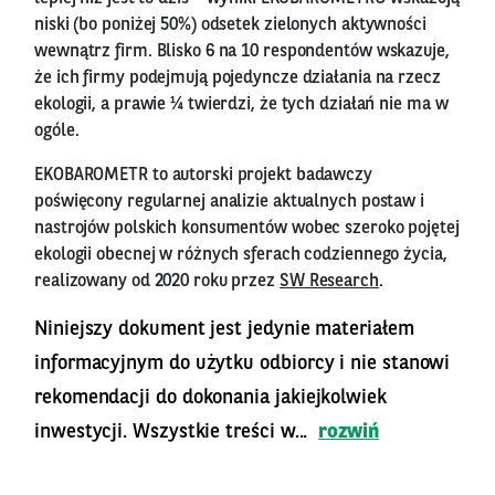
niski (bo poniżej 50%) odsetek zielonych aktywności
wewnątrz firm. Blisko 6 na 10 respondentów wskazuje,
że ich firmy podejmują pojedyncze działania na rzecz
ekologii, a prawie ¼ twierdzi, że tych działań nie ma w
ogóle.
EKOBAROMETR to autorski projekt badawczy
poświęcony regularnej analizie aktualnych postaw i
nastrojów polskich konsumentów wobec szeroko pojętej
ekologii obecnej w różnych sferach codziennego życia,
realizowany od 2020 roku przez
SW Research
.
Niniejszy dokument jest jedynie materiałem
informacyjnym do użytku odbiorcy i nie stanowi
rekomendacji do dokonania jakiejkolwiek
inwestycji. Wszystkie treści w...
rozwiń