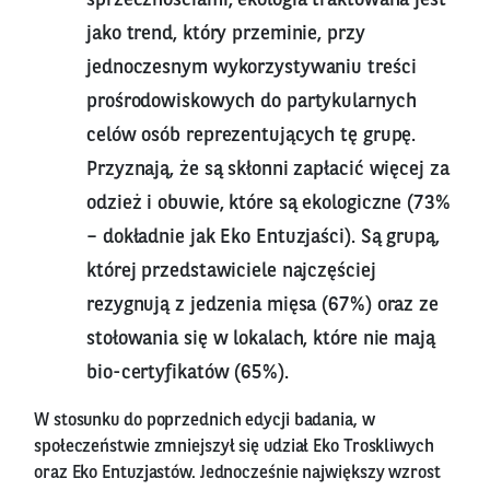
jako trend, który przeminie, przy
jednoczesnym wykorzystywaniu treści
prośrodowiskowych do partykularnych
celów osób reprezentujących tę grupę.
Przyznają, że są skłonni zapłacić więcej za
odzież i obuwie, które są ekologiczne (73%
– dokładnie jak Eko Entuzjaści). Są grupą,
której przedstawiciele najczęściej
rezygnują z jedzenia mięsa (67%) oraz ze
stołowania się w lokalach, które nie mają
bio-certyfikatów (65%).
W stosunku do poprzednich edycji badania, w
społeczeństwie zmniejszył się udział Eko Troskliwych
oraz Eko Entuzjastów. Jednocześnie największy wzrost