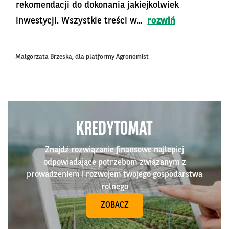
rekomendacji do dokonania jakiejkolwiek
inwestycji. Wszystkie treści w...
rozwiń
Małgorzata Brzeska, dla platformy Agronomist
KREDYTOMAT
Znajdź rozwiązanie finansowe najlepiej
odpowiadające potrzebom związanym z
prowadzeniem i rozwojem twojego gospodarstwa
rolnego
ZOBACZ