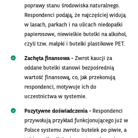
poprawy stanu środowiska naturalnego.
Respondenci podają, że najczęściej widują
w lasach, parkach i na ulicach niedopałki
papierosowe, niewielkie butelki na alkohol,
czyli tzw. małpki i butelki plastikowe PET.
Zachęta finansowa -
Zwrot kaucji za
oddane butelki stanowi bezpośrednią
wartość finansową, co, jak przekonują
respondenci, motywuje ich do
uczestnictwa w systemie.
Pozytywne doświadczenia -
Respondenci
przywołują przykład funkcjonującego już w
Polsce systemu zwrotu butelek po piwie, a