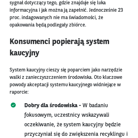
sygnał dotyczący tego, gdzie znajduje się luka
informacyjna i jak można ją zapełnić. Jednocześnie 23
proc. indagowanych nie ma świadomości, że
opakowania będą podlegały zbiórce.
Konsumenci popierają system
kaucyjny
System kaucyjny cieszy się poparciem jako narzędzie
walki z zanieczyszczeniem środowiska. Oto kluczowe
powody akceptacji systemu kaucyjnego widniejące w
raporcie:
Dobry dla środowiska -
W badaniu
fokusowym, uczestnicy wskazywali
oczekiwanie, że system kaucyjny będzie
przyczyniał się do zwiększenia recyklingu i