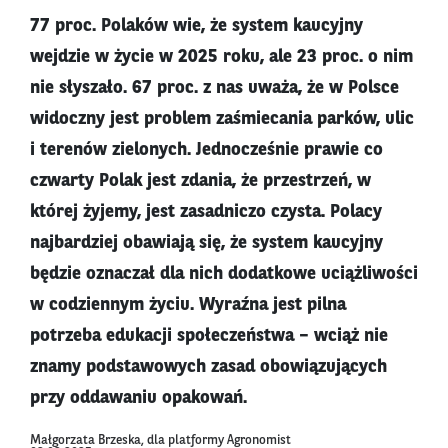
77 proc. Polaków wie, że system kaucyjny
wejdzie w życie w 2025 roku, ale 23 proc. o nim
nie słyszało. 67 proc. z nas uważa, że w Polsce
widoczny jest problem zaśmiecania parków, ulic
i terenów zielonych. Jednocześnie prawie co
czwarty Polak jest zdania, że przestrzeń, w
której żyjemy, jest zasadniczo czysta. Polacy
najbardziej obawiają się, że system kaucyjny
będzie oznaczał dla nich dodatkowe uciążliwości
w codziennym życiu. Wyraźna jest pilna
potrzeba edukacji społeczeństwa – wciąż nie
znamy podstawowych zasad obowiązujących
przy oddawaniu opakowań.
Małgorzata Brzeska, dla platformy Agronomist