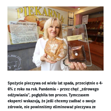
Spożycie pieczywa od wielu lat spada, przeciętnie o 4-
6% z roku na rok. Pandemia – przez chęć „zdrowego
odżywiania”, pogłębiła ten proces. Tymczasem
eksperci wskazują, że jeśli chcemy zadbać o swoje
zdrowie, nie powinniśmy eliminować pieczywa ze