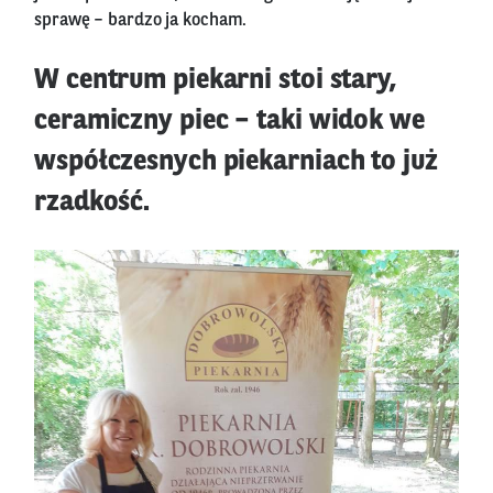
sprawę – bardzo ja kocham.
W centrum piekarni stoi stary,
ceramiczny piec – taki widok we
współczesnych piekarniach to już
rzadkość.