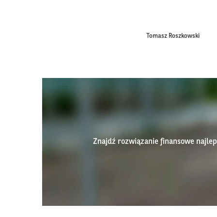
Tomasz Roszkowski
Znajdź rozwiązanie finansowe najl