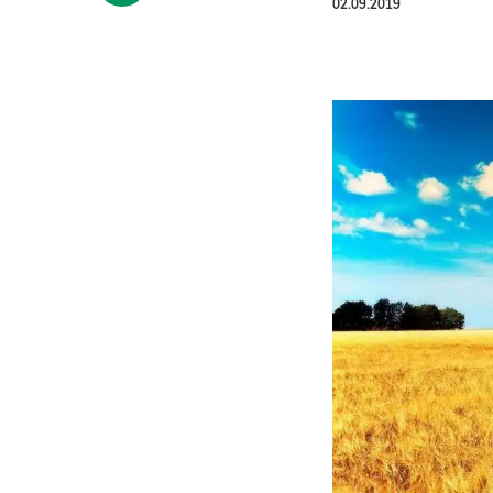
02.09.2019