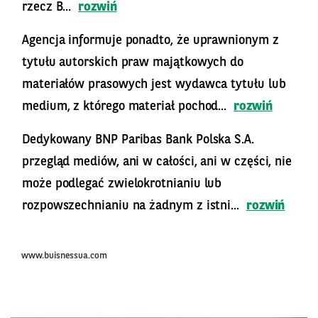
rzecz B...
rozwiń
Agencja informuje ponadto, że uprawnionym z
tytułu autorskich praw majątkowych do
materiałów prasowych jest wydawca tytułu lub
medium, z którego materiał pochod...
rozwiń
Dedykowany BNP Paribas Bank Polska S.A.
przegląd mediów, ani w całości, ani w części, nie
może podlegać zwielokrotnianiu lub
rozpowszechnianiu na żadnym z istni...
rozwiń
www.buisnessua.com