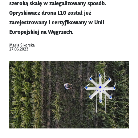
szeroką skalę w zalegalizowany sposób.
Opryskiwacz drona L10 został już
zarejestrowany i certyfikowany w Unii
Europejskiej na Węgrzech.
Maria Sikorska
27.06.2023