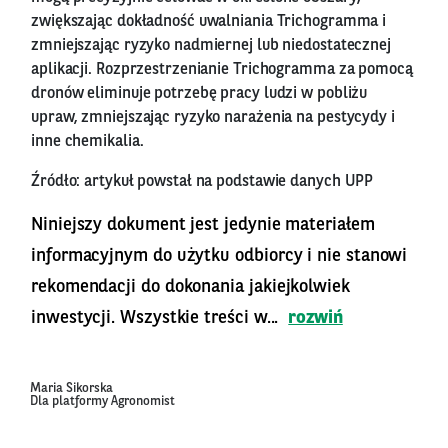
zwiększając dokładność uwalniania Trichogramma i
zmniejszając ryzyko nadmiernej lub niedostatecznej
aplikacji. Rozprzestrzenianie Trichogramma za pomocą
dronów eliminuje potrzebę pracy ludzi w pobliżu
upraw, zmniejszając ryzyko narażenia na pestycydy i
inne chemikalia.
Źródło: artykuł powstał na podstawie danych UPP
Niniejszy dokument jest jedynie materiałem
informacyjnym do użytku odbiorcy i nie stanowi
rekomendacji do dokonania jakiejkolwiek
inwestycji. Wszystkie treści w...
rozwiń
Maria Sikorska
Dla platformy Agronomist