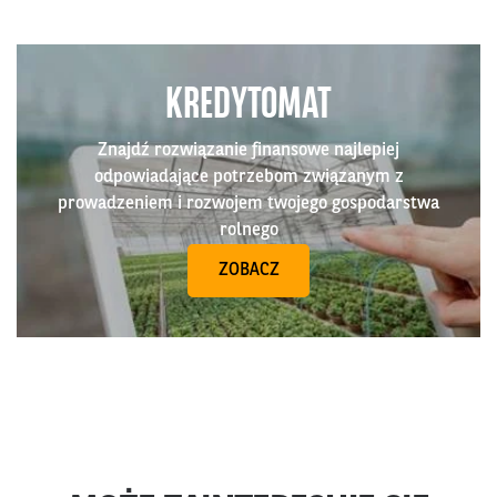
KREDYTOMAT
Znajdź rozwiązanie finansowe najlepiej
odpowiadające potrzebom związanym z
prowadzeniem i rozwojem twojego gospodarstwa
rolnego
ZOBACZ