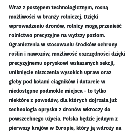
Wraz z postępem technologicznym, rosną
możliwości w branży rolniczej. Dzięki
wprowadzeniu dronów, rolnicy mogą przenieść
rolnictwo precyzyjne na wyższy poziom.
Ograniczenia w stosowaniu środków ochrony
roślin i nawozów, możliwość oszczędności dzięki
precyzyjnemu opryskowi wskazanych sekcji,
uniknięcie niszczenia wysokich upraw oraz
gleby pod kołami ciągników i dotarcie w
niedostępne podmokłe miejsca - to tylko
niektóre z powodów, dla których dojrzała już
technologia oprysku z dronów wkroczy do
powszechnego użycia. Polska będzie jednym z
pierwszy krajów w Europie, który ją wdroży na