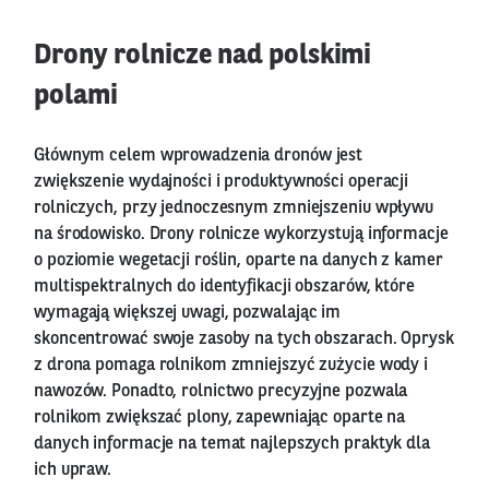
Drony rolnicze nad polskimi
polami
Głównym celem wprowadzenia dronów jest
zwiększenie wydajności i produktywności operacji
rolniczych, przy jednoczesnym zmniejszeniu wpływu
na środowisko. Drony rolnicze wykorzystują informacje
o poziomie wegetacji roślin, oparte na danych z kamer
multispektralnych do identyfikacji obszarów, które
wymagają większej uwagi, pozwalając im
skoncentrować swoje zasoby na tych obszarach. Oprysk
z drona pomaga rolnikom zmniejszyć zużycie wody i
nawozów. Ponadto, rolnictwo precyzyjne pozwala
rolnikom zwiększać plony, zapewniając oparte na
danych informacje na temat najlepszych praktyk dla
ich upraw.