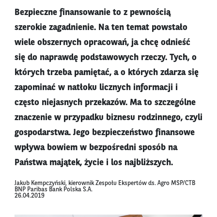
Bezpieczne finansowanie to z pewnością
szerokie zagadnienie. Na ten temat powstało
wiele obszernych opracowań, ja chcę odnieść
się do naprawdę podstawowych rzeczy. Tych, o
których trzeba pamiętać, a o których zdarza się
zapominać w natłoku licznych informacji i
często niejasnych przekazów. Ma to szczególne
znaczenie w przypadku biznesu rodzinnego, czyli
gospodarstwa. Jego bezpieczeństwo finansowe
wpływa bowiem w bezpośredni sposób na
Państwa majątek, życie i los najbliższych.
Jakub Kempczyński, kierownik Zespołu Ekspertów ds. Agro MSP/CTB
BNP Paribas Bank Polska S.A.
26.04.2019