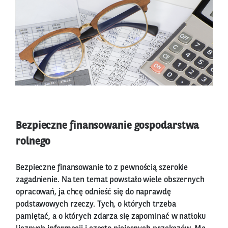
Bezpieczne finansowanie gospodarstwa
rolnego
Bezpieczne finansowanie to z pewnością szerokie
zagadnienie. Na ten temat powstało wiele obszernych
opracowań, ja chcę odnieść się do naprawdę
podstawowych rzeczy. Tych, o których trzeba
pamiętać, a o których zdarza się zapominać w natłoku