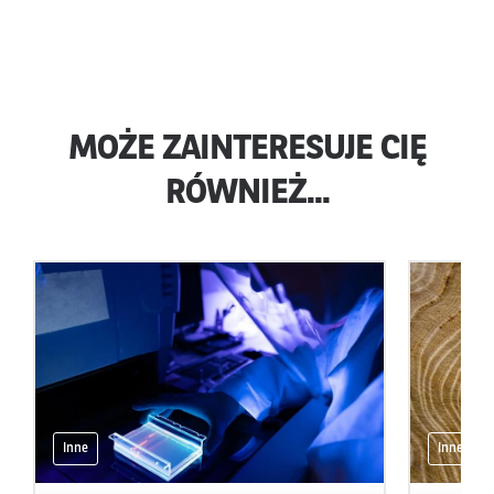
MOŻE ZAINTERESUJE CIĘ
RÓWNIEŻ...
Inne
Inne