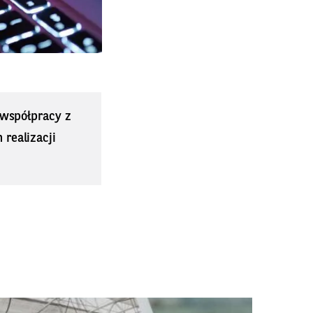
współpracy z
realizacji