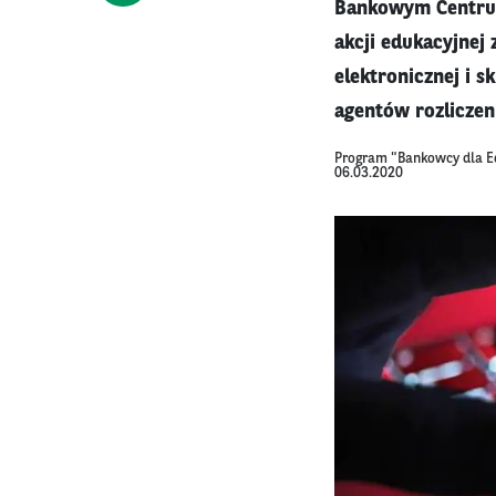
Bankowym Centrum
akcji edukacyjnej
elektronicznej i 
agentów rozliczen
Program "Bankowcy dla E
06.03.2020