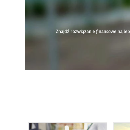
Znajdź rozwiązanie finansowe najl