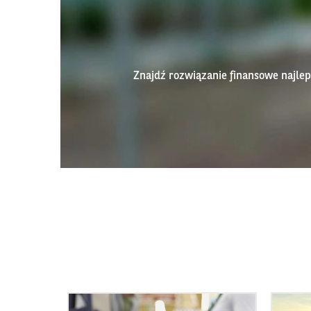
Znajdź rozwiązanie finansowe najl