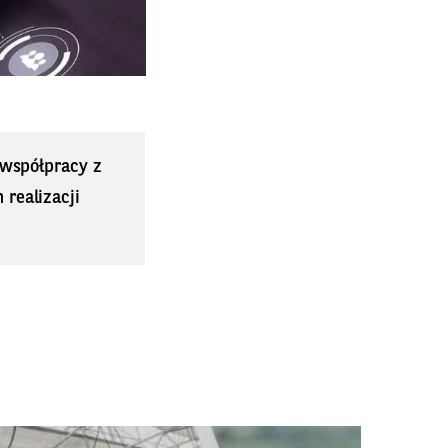
współpracy z
realizacji