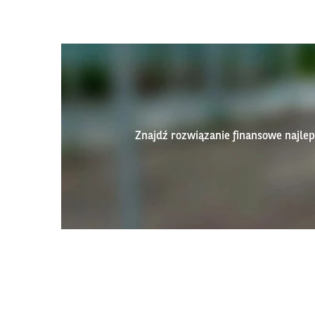
Znajdź rozwiązanie finansowe najl