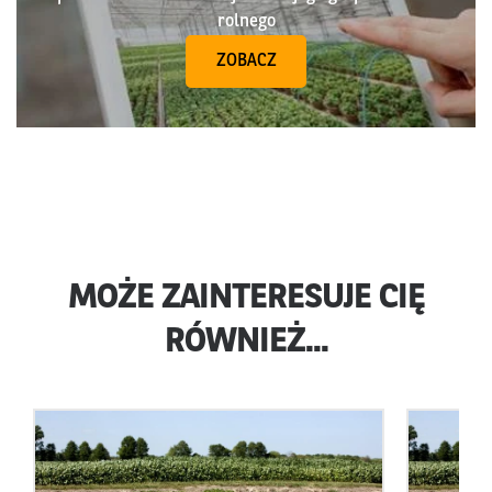
rolnego
ZOBACZ
MOŻE ZAINTERESUJE CIĘ
RÓWNIEŻ...