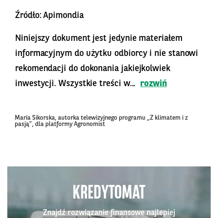
Źródło: Apimondia
Niniejszy dokument jest jedynie materiałem
informacyjnym do użytku odbiorcy i nie stanowi
rekomendacji do dokonania jakiejkolwiek
inwestycji. Wszystkie treści w...
rozwiń
Maria Sikorska, autorka telewizyjnego programu „Z klimatem i z
pasją”, dla platformy Agronomist
KREDYTOMAT
Znajdź rozwiązanie finansowe najlepiej