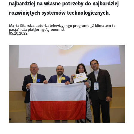
najbardziej na własne potrzeby do najbardziej
rozwiniętych systemów technologicznych.
Maria Sikorska, autorka telewizyjnego programu „Z klimatem i z
pasją”, dla platformy Agronomist
05.10.2022