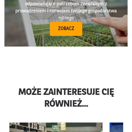
odpowiadające potrzebom związanym z
prowadzeniem i rozwojem twojego gospodarstwa
rolnego
ZOBACZ
MOŻE ZAINTERESUJE CIĘ
RÓWNIEŻ...