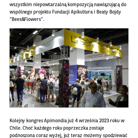
wszystkim niepowtarzalną kompozycją nawiązującą do
wspólnego projektu Fundacji Apikultura i Beaty Bojdy
“Bees&Flowers”.
Kolejny kongres Apimondia już 4 września 2023 roku w
Chile. Choć każdego roku poprzeczka zostaje
podnoszona coraz wyżej, już teraz możemy spodziewać