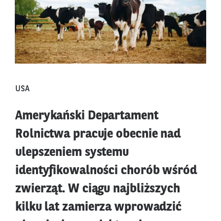
USA
Amerykański Departament
Rolnictwa pracuje obecnie nad
ulepszeniem systemu
identyfikowalności chorób wśród
zwierząt. W ciągu najbliższych
kilku lat zamierza wprowadzić