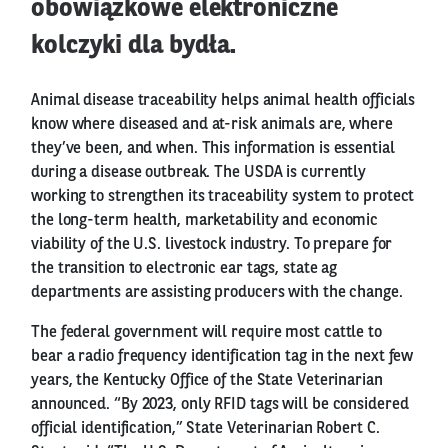
obowiązkowe elektroniczne
kolczyki dla bydła.
Animal disease traceability helps animal health officials
know where diseased and at-risk animals are, where
they’ve been, and when. This information is essential
during a disease outbreak. The USDA is currently
working to strengthen its traceability system to protect
the long-term health, marketability and economic
viability of the U.S. livestock industry. To prepare for
the transition to electronic ear tags, state ag
departments are assisting producers with the change.
The federal government will require most cattle to
bear a radio frequency identification tag in the next few
years, the Kentucky Office of the State Veterinarian
announced. “By 2023, only RFID tags will be considered
official identification,” State Veterinarian Robert C.