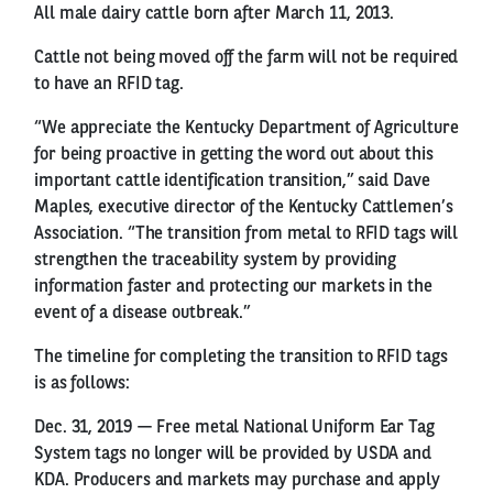
All male dairy cattle born after March 11, 2013.
Cattle not being moved off the farm will not be required
to have an RFID tag.
“We appreciate the Kentucky Department of Agriculture
for being proactive in getting the word out about this
important cattle identification transition,” said Dave
Maples, executive director of the Kentucky Cattlemen’s
Association. “The transition from metal to RFID tags will
strengthen the traceability system by providing
information faster and protecting our markets in the
event of a disease outbreak.”
The timeline for completing the transition to RFID tags
is as follows:
Dec. 31, 2019 — Free metal National Uniform Ear Tag
System tags no longer will be provided by USDA and
KDA. Producers and markets may purchase and apply