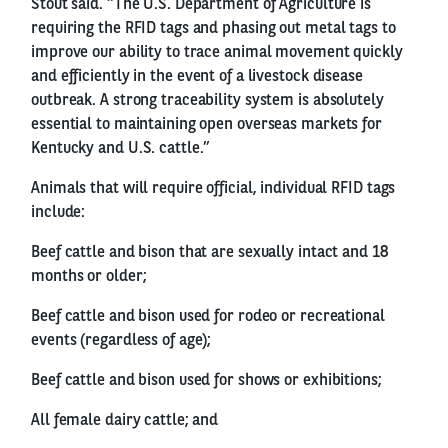
Stout said. “The U.S. Department of Agriculture is
requiring the RFID tags and phasing out metal tags to
improve our ability to trace animal movement quickly
and efficiently in the event of a livestock disease
outbreak. A strong traceability system is absolutely
essential to maintaining open overseas markets for
Kentucky and U.S. cattle.”
Animals that will require official, individual RFID tags
include:
Beef cattle and bison that are sexually intact and 18
months or older;
Beef cattle and bison used for rodeo or recreational
events (regardless of age);
Beef cattle and bison used for shows or exhibitions;
All female dairy cattle; and