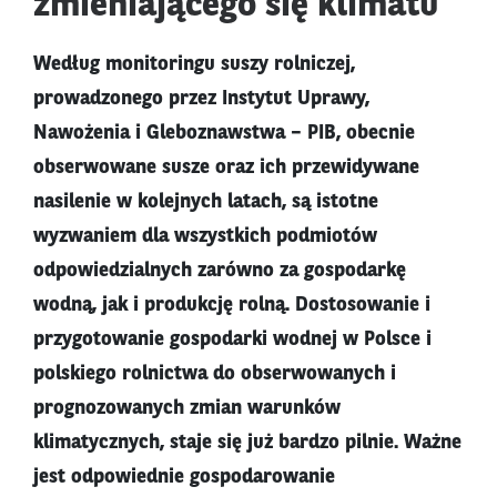
zmieniającego się klimatu
Według monitoringu suszy rolniczej,
prowadzonego przez Instytut Uprawy,
Nawożenia i Gleboznawstwa – PIB, obecnie
obserwowane susze oraz ich przewidywane
nasilenie w kolejnych latach, są istotne
wyzwaniem dla wszystkich podmiotów
odpowiedzialnych zarówno za gospodarkę
wodną, jak i produkcję rolną. Dostosowanie i
przygotowanie gospodarki wodnej w Polsce i
polskiego rolnictwa do obserwowanych i
prognozowanych zmian warunków
klimatycznych, staje się już bardzo pilnie. Ważne
jest odpowiednie gospodarowanie