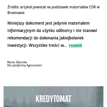
Źródło: artykuł powstał na podstawie materiałów CDR w
Brwinowie
Niniejszy dokument jest jedynie materiałem
informacyjnym do użytku odbiorcy i nie stanowi
rekomendacji do dokonania jakiejkolwiek
inwestycji. Wszystkie treści w...
rozwiń
Maria Sikorska
Dla platformy Agronomist
KREDYTOMAT