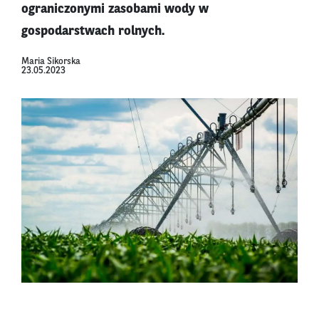
ograniczonymi zasobami wody w
gospodarstwach rolnych.
Maria Sikorska
23.05.2023