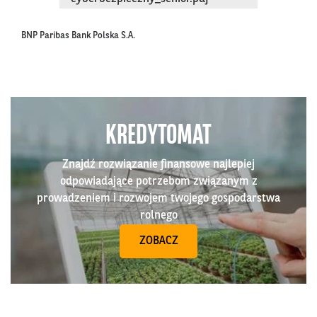
BNP Paribas Bank Polska S.A.
KREDYTOMAT
Znajdź rozwiązanie finansowe najlepiej
odpowiadające potrzebom związanym z
prowadzeniem i rozwojem twojego gospodarstwa
rolnego
ZOBACZ