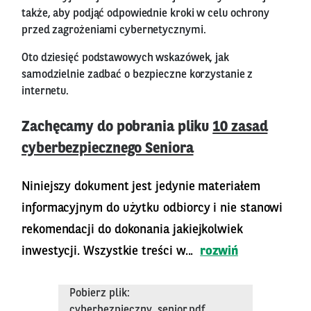
także, aby podjąć odpowiednie kroki w celu ochrony
przed zagrożeniami cybernetycznymi.
Oto dziesięć podstawowych wskazówek, jak
samodzielnie zadbać o bezpieczne korzystanie z
internetu.
Zachęcamy do pobrania pliku
10 zasad
cyberbezpiecznego Seniora
Niniejszy dokument jest jedynie materiałem
informacyjnym do użytku odbiorcy i nie stanowi
rekomendacji do dokonania jakiejkolwiek
inwestycji. Wszystkie treści w...
rozwiń
Pobierz plik:
cyberbezpieczny_senior.pdf