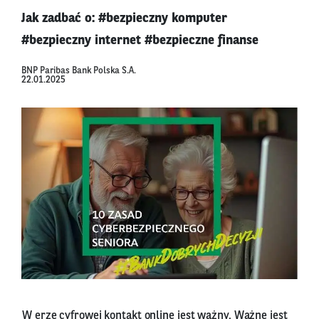
Jak zadbać o: #bezpieczny komputer
#bezpieczny internet #bezpieczne finanse
BNP Paribas Bank Polska S.A.
22.01.2025
W erze cyfrowej kontakt online jest ważny. Ważne jest