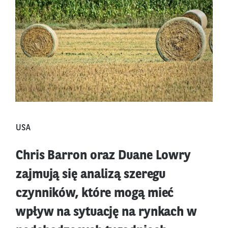
USA
Chris Barron oraz Duane Lowry
zajmują się analizą szeregu
czynników, które mogą mieć
wpływ na sytuację na rynkach w