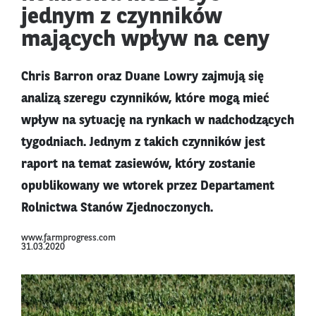
jednym z czynników
mających wpływ na ceny
Chris Barron oraz Duane Lowry zajmują się
analizą szeregu czynników, które mogą mieć
wpływ na sytuację na rynkach w nadchodzących
tygodniach. Jednym z takich czynników jest
raport na temat zasiewów, który zostanie
opublikowany we wtorek przez Departament
Rolnictwa Stanów Zjednoczonych.
www.farmprogress.com
31.03.2020