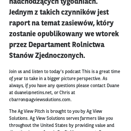
nadchodzących tygodniach.
Jednym z takich czynników jest
raport na temat zasiewów, który
zostanie opublikowany we wtorek
przez Departament Rolnictwa
Stanów Zjednoczonych.
Join us and listen to today's podcast This is a great time
of year to take in a bigger picture perspective. As
always, if you have any questions please contact Duane
at duanel@netins.net, or Chris at
cbarron@agviewsolutions.com.
The Ag View Pitch is brought to you by Ag View
Solutions. Ag View Solutions serves farmers like you
throughout the United States by providing value and