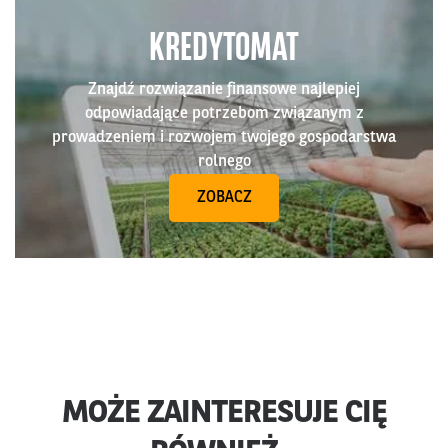
KREDYTOMAT
Znajdź rozwiązanie finansowe najlepiej
odpowiadające potrzebom związanym z
prowadzeniem i rozwojem twojego gospodarstwa
rolnego
ZOBACZ
MOŻE ZAINTERESUJE CIĘ