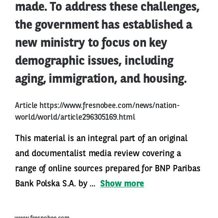
made. To address these challenges,
the government has established a
new ministry to focus on key
demographic issues, including
aging, immigration, and housing.
Article
https://www.fresnobee.com/news/nation-
world/world/article296305169.html
This material is an integral part of an original
and documentalist media review covering a
range of online sources prepared for BNP Paribas
Bank Polska S.A. by ...
Show more