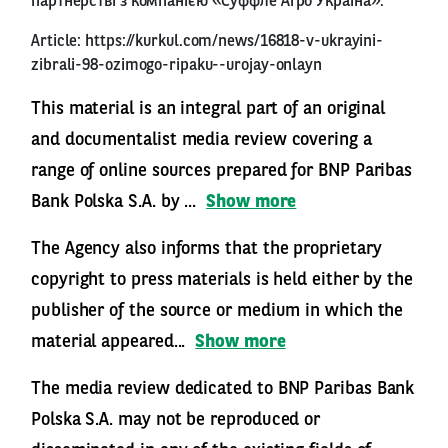
партнерстві з компанією «Суффле Агро Україна».
Article:
https://kurkul.com/news/16818-v-ukrayini-
zibrali-98-ozimogo-ripaku--urojay-onlayn
This material is an integral part of an original
and documentalist media review covering a
range of online sources prepared for BNP Paribas
Bank Polska S.A. by ...
Show more
The Agency also informs that the proprietary
copyright to press materials is held either by the
publisher of the source or medium in which the
material appeared...
Show more
The media review dedicated to BNP Paribas Bank
Polska S.A. may not be reproduced or