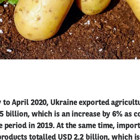
to April 2020, Ukraine exported agricult
5 billion, which is an increase by 6% as
 period in 2019. At the same time, import
products totalled USD 2.2 billion, which i