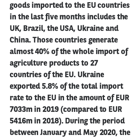
goods imported to the EU countries
in the last five months includes the
UK, Brazil, the USA, Ukraine and
China. Those countries generate
almost 40% of the whole import of
agriculture products to 27
countries of the EU. Ukraine
exported 5.8% of the total import
rate to the EU in the amount of EUR
7033m in 2019 (compared to EUR
5416m in 2018). During the period
between January and May 2020, the