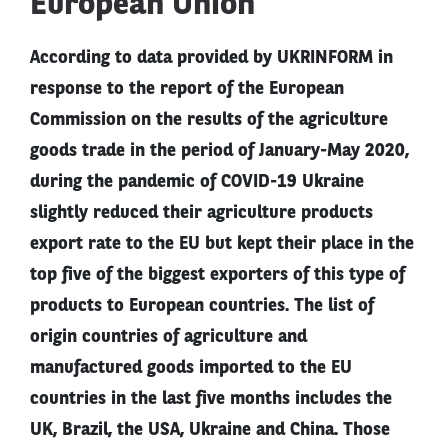
European Union
According to data provided by UKRINFORM in
response to the report of the European
Commission on the results of the agriculture
goods trade in the period of January-May 2020,
during the pandemic of COVID-19 Ukraine
slightly reduced their agriculture products
export rate to the EU but kept their place in the
top five of the biggest exporters of this type of
products to European countries. The list of
origin countries of agriculture and
manufactured goods imported to the EU
countries in the last five months includes the
UK, Brazil, the USA, Ukraine and China. Those