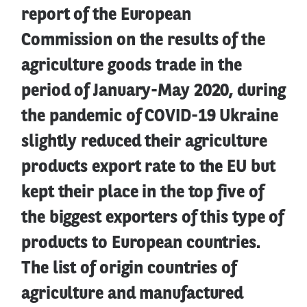
report of the European
Commission on the results of the
agriculture goods trade in the
period of January-May 2020, during
the pandemic of COVID-19 Ukraine
slightly reduced their agriculture
products export rate to the EU but
kept their place in the top five of
the biggest exporters of this type of
products to European countries.
The list of origin countries of
agriculture and manufactured