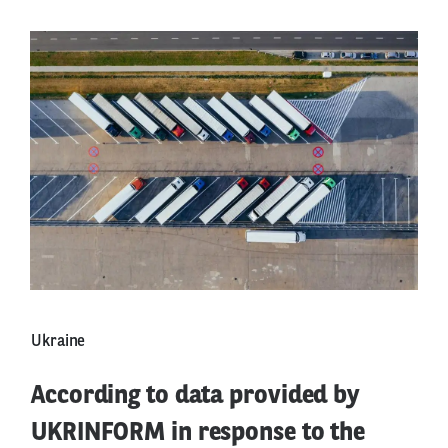
Ukraine
According to data provided by
UKRINFORM in response to the