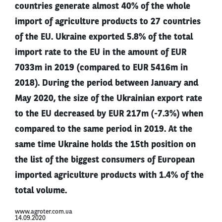
countries generate almost 40% of the whole
import of agriculture products to 27 countries
of the EU. Ukraine exported 5.8% of the total
import rate to the EU in the amount of EUR
7033m in 2019 (compared to EUR 5416m in
2018). During the period between January and
May 2020, the size of the Ukrainian export rate
to the EU decreased by EUR 217m (-7.3%) when
compared to the same period in 2019. At the
same time Ukraine holds the 15th position on
the list of the biggest consumers of European
imported agriculture products with 1.4% of the
total volume.
www.agroter.com.ua
14.09.2020