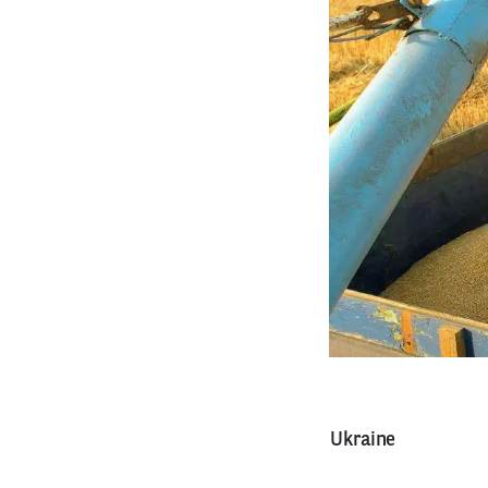
Ukraine