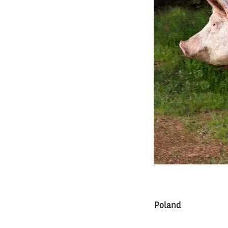
Poland