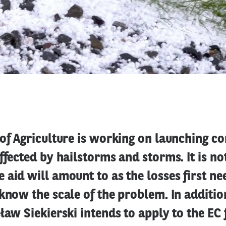
 of Agriculture is working on launching 
ffected by hailstorms and storms. It is n
aid will amount to as the losses first ne
know the scale of the problem. In additio
ław Siekierski intends to apply to the EC