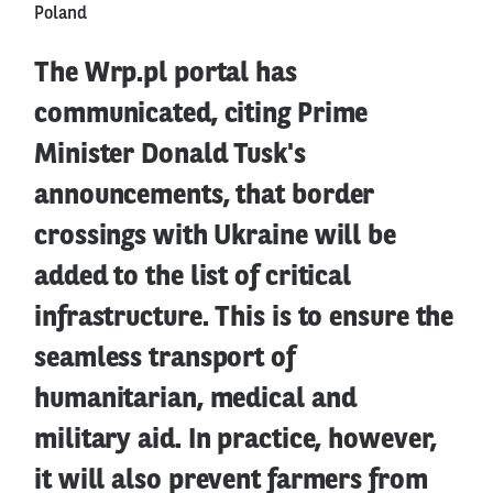
Poland
The Wrp.pl portal has
communicated, citing Prime
Minister Donald Tusk's
announcements, that border
crossings with Ukraine will be
added to the list of critical
infrastructure. This is to ensure the
seamless transport of
humanitarian, medical and
military aid. In practice, however,
it will also prevent farmers from