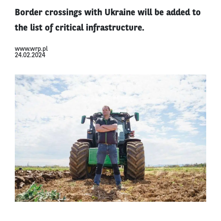
Border crossings with Ukraine will be added to
the list of critical infrastructure.
www.wrp.pl
24.02.2024