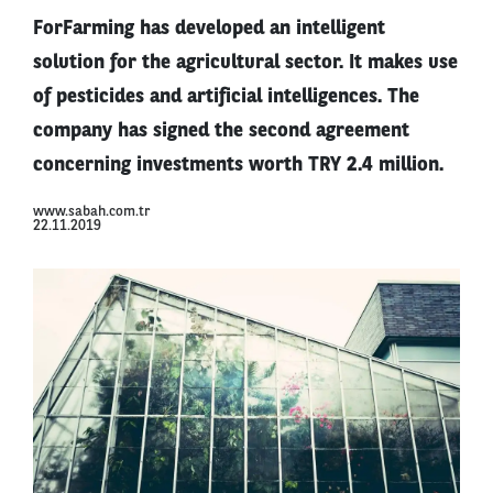
ForFarming has developed an intelligent
solution for the agricultural sector. It makes use
of pesticides and artificial intelligences. The
company has signed the second agreement
concerning investments worth TRY 2.4 million.
www.sabah.com.tr
22.11.2019