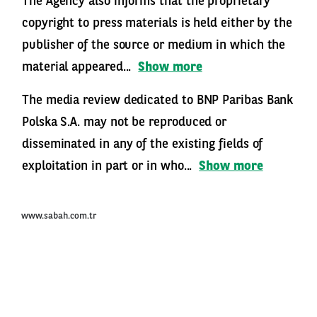
The Agency also informs that the proprietary
copyright to press materials is held either by the
publisher of the source or medium in which the
material appeared...
Show more
The media review dedicated to BNP Paribas Bank
Polska S.A. may not be reproduced or
disseminated in any of the existing fields of
exploitation in part or in who...
Show more
www.sabah.com.tr