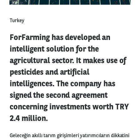
Turkey
ForFarming has developed an
intelligent solution for the
agricultural sector. It makes use of
pesticides and artificial
intelligences. The company has
signed the second agreement
concerning investments worth TRY
2.4 million.
Geleceğin akıllı tarım girişimleri yatırımcıların dikkatini