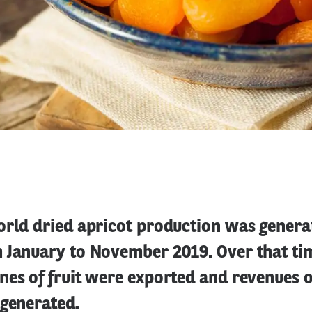
orld dried apricot production was genera
 January to November 2019. Over that ti
nes of fruit were exported and revenues 
 generated.