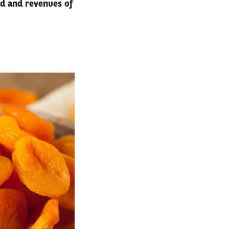
d and revenues of