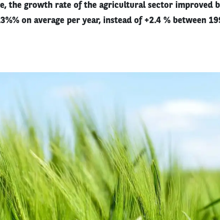
e, the growth rate of the agricultural sector improved
.3%% on average per year, instead of +2.4 % between 19