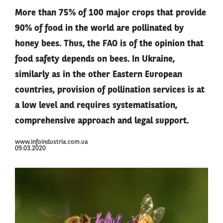
More than 75% of 100 major crops that provide
90% of food in the world are pollinated by
honey bees. Thus, the FAO is of the opinion that
food safety depends on bees. In Ukraine,
similarly as in the other Eastern European
countries, provision of pollination services is at
a low level and requires systematisation,
comprehensive approach and legal support.
www.infoindustria.com.ua
09.03.2020