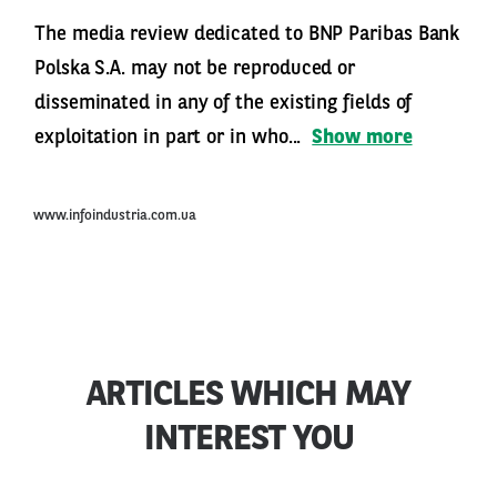
The media review dedicated to BNP Paribas Bank
Polska S.A. may not be reproduced or
disseminated in any of the existing fields of
exploitation in part or in who...
Show more
www.infoindustria.com.ua
ARTICLES WHICH MAY
INTEREST YOU