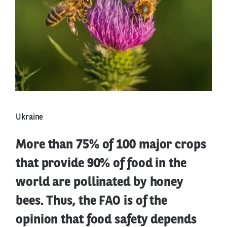
Ukraine
More than 75% of 100 major crops
that provide 90% of food in the
world are pollinated by honey
bees. Thus, the FAO is of the
opinion that food safety depends