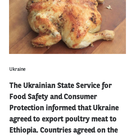
Ukraine
The Ukrainian State Service for
Food Safety and Consumer
Protection informed that Ukraine
agreed to export poultry meat to
Ethiopia. Countries agreed on the