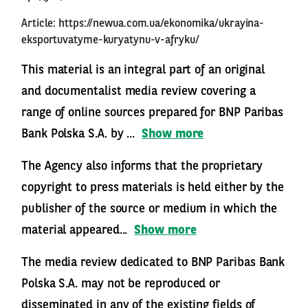
Article:
https://newua.com.ua/ekonomika/ukrayina-
eksportuvatyme-kuryatynu-v-afryku/
This material is an integral part of an original
and documentalist media review covering a
range of online sources prepared for BNP Paribas
Bank Polska S.A. by ...
Show more
The Agency also informs that the proprietary
copyright to press materials is held either by the
publisher of the source or medium in which the
material appeared...
Show more
The media review dedicated to BNP Paribas Bank
Polska S.A. may not be reproduced or
disseminated in any of the existing fields of