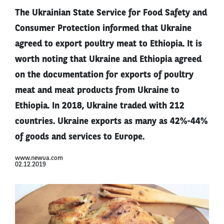
The Ukrainian State Service for Food Safety and
Consumer Protection informed that Ukraine
agreed to export poultry meat to Ethiopia. It is
worth noting that Ukraine and Ethiopia agreed
on the documentation for exports of poultry
meat and meat products from Ukraine to
Ethiopia. In 2018, Ukraine traded with 212
countries. Ukraine exports as many as 42%-44%
of goods and services to Europe.
www.newua.com
02.12.2019