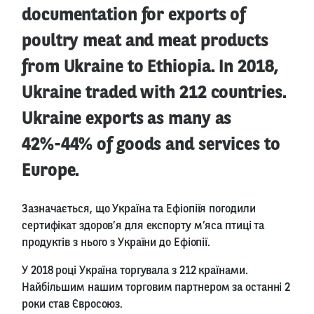
documentation for exports of
poultry meat and meat products
from Ukraine to Ethiopia. In 2018,
Ukraine traded with 212 countries.
Ukraine exports as many as
42%-44% of goods and services to
Europe.
Зазначається, що Україна та Ефіопіїя погодили
сертифікат здоров’я для експорту м’яса птиці та
продуктів з нього з України до Ефіопії.
У 2018 році Україна торгувала з 212 країнами.
Найбільшим нашим торговим партнером за останні 2
роки став Євросоюз.